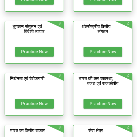
भुगतान संतुलन एवं
अंतर्राष्ट्रीय वित्तीय
विदेशी व्यापार
संगठन
Practice Now
Practice Now
निर्धनता एवं बेरोजगारी
भारत की कर व्यवस्था,
बजट एवं राजकोषीय
Practice Now
Practice Now
भारत का वित्तीय बाजार
सेवा क्षेत्र