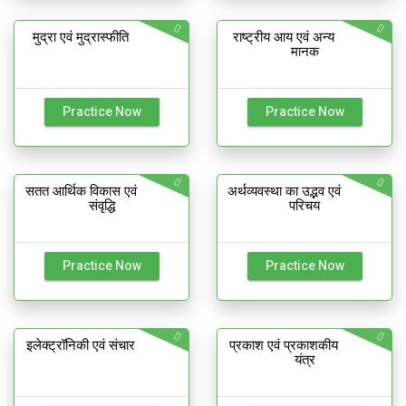
मुद्रा एवं मुद्रास्फीति
राष्ट्रीय आय एवं अन्य
मानक
Practice Now
Practice Now
सतत आर्थिक विकास एवं
अर्थव्यवस्था का उद्भव एवं
संवृद्धि
परिचय
Practice Now
Practice Now
इलेक्ट्रॉनिकी एवं संचार
प्रकाश एवं प्रकाशकीय
यंत्र