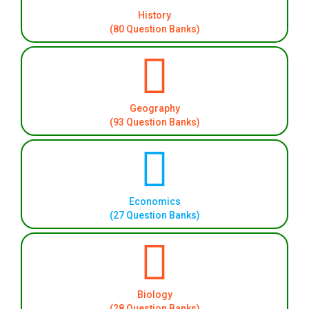
History
(80 Question Banks)
Geography
(93 Question Banks)
Economics
(27 Question Banks)
Biology
(28 Question Banks)