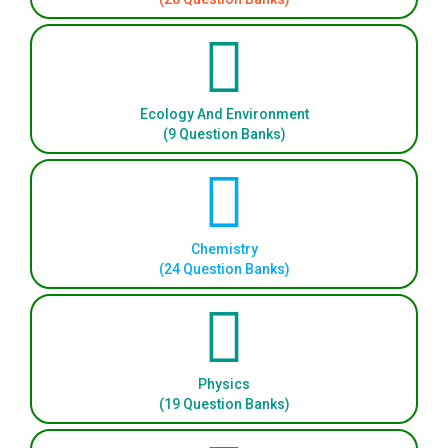
Ecology And Environment
(9 Question Banks)
Chemistry
(24 Question Banks)
Physics
(19 Question Banks)