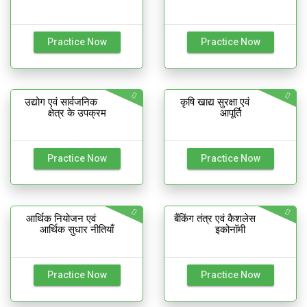
Practice Now
Practice Now
उद्योग एवं सार्वजनिक
कृषि खाद्य सुरक्षा एवं
क्षेत्र के उपक्रम
आपूर्ति
Practice Now
Practice Now
आर्थिक नियोजन एवं
बैंकिंग तंत्र एवं कैशलेस
आर्थिक सुधार नीतियाँ
इकोनॉमी
Practice Now
Practice Now