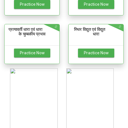
Practice Now
Practice Now
प्रत्यावर्ती धारा एवं धारा
स्थिर विद्युत एवं विद्युत
के चुम्बकीय प्रभाव
धारा
Practice Now
Practice Now